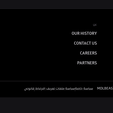
عن
OUR HISTORY
CONTACT US
CAREERS
PARTNERS
سياسة خاصة
سياسة ملفات تعريف الارتباط 
قانوني