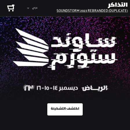
التذاكر
عربي
SOUNDSTORM 2023 REBRANDED (DUPLICATE)
اكتشف التشكيلة