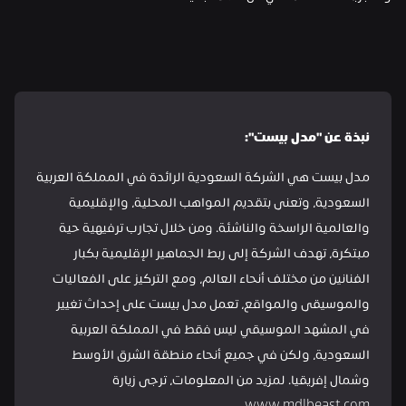
نبذة عن "مدل بيست":
مدل بيست هي الشركة السعودية الرائدة في المملكة العربية 
السعودية، وتعنى بتقديم المواهب المحلية، والإقليمية 
والعالمية الراسخة والناشئة. ومن خلال تجارب ترفيهية حية 
مبتكرة، تهدف الشركة إلى ربط الجماهير الإقليمية بكبار 
الفنانين من مختلف أنحاء العالم، ومع التركيز على الفعاليات 
والموسيقى والمواقع، تعمل مدل بيست على إحداث تغيير 
في المشهد الموسيقي ليس فقط في المملكة العربية 
السعودية، ولكن في جميع أنحاء منطقة الشرق الأوسط 
وشمال إفريقيا. لمزيد من المعلومات، ترجى زيارة 