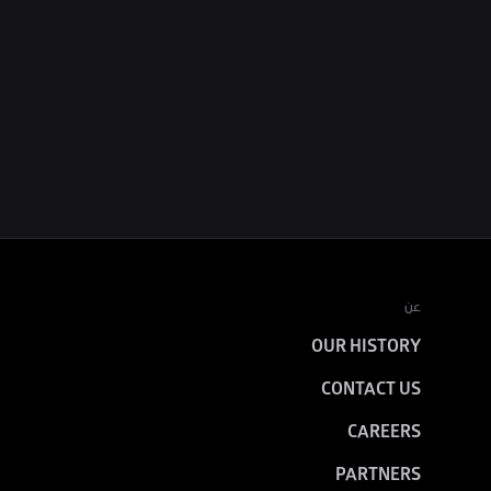
عن
OUR HISTORY
CONTACT US
CAREERS
PARTNERS