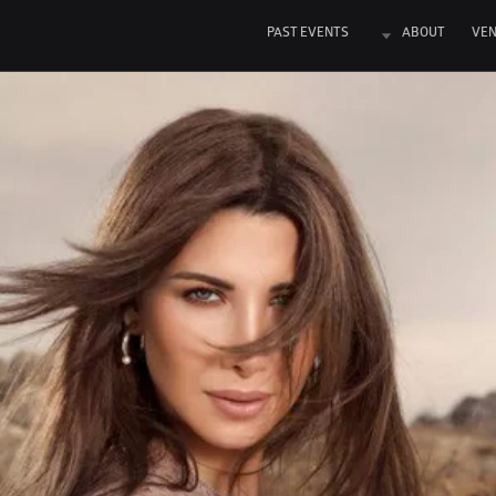
PAST EVENTS
ABOUT
VE