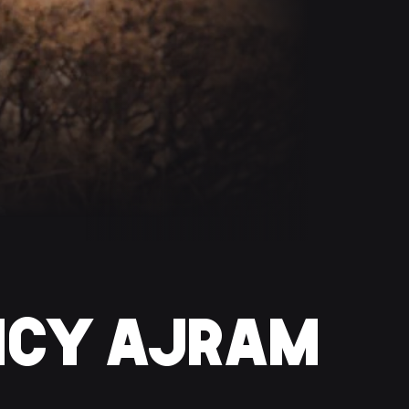
CY AJRAM-