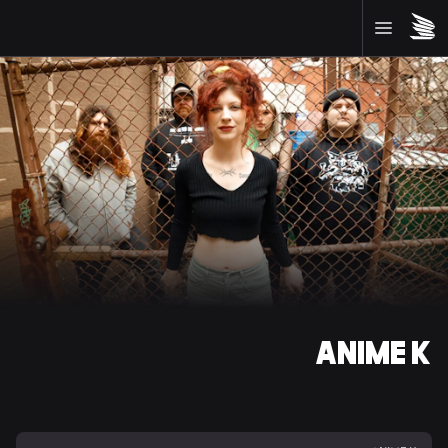
ANIME K