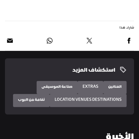
شارك هذا
استكشاف المزيد
الفنانين
EXTRAS
صناعة الموسيقى
LOCATION VENUES DESTINATIONS
ثقافة فن البوب
الأخيرة