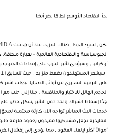
بدأ الاقتصاد الأوسع نطاقا يضر أيضا