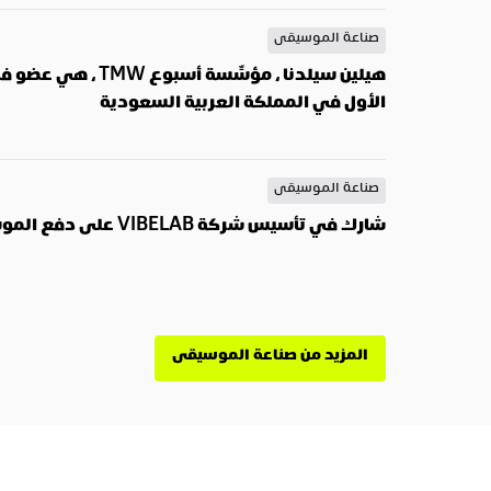
صناعة الموسيقى
الأول في المملكة العربية السعودية
صناعة الموسيقى
شارك في تأسيس شركة VIBELAB على دفع الموسيقى في المملكة العربية السعودية
المزيد من صناعة الموسيقى