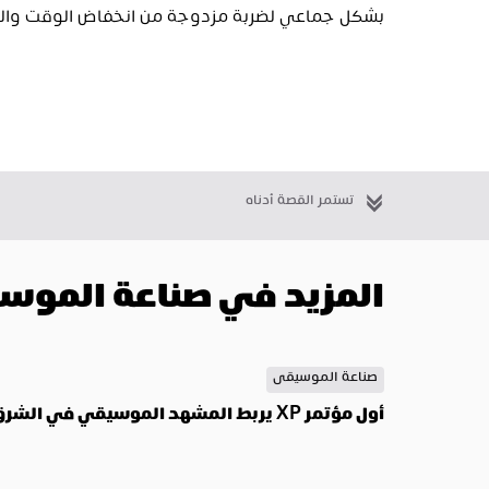
بشكل جماعي لضربة مزدوجة من انخفاض الوقت والم
تستمر القصة أدناه
المزيد في صناعة الموس
صناعة الموسيقى
أول مؤتمر XP يربط المشهد الموسيقي في الشرق الأوسط بالعالم